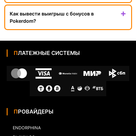
Как вывести выигрыш с бонусов в
Pokerdom?
ПЛАТЕЖНЫЕ СИСТЕМЫ
ПРОВАЙДЕРЫ
ENDORPHINA