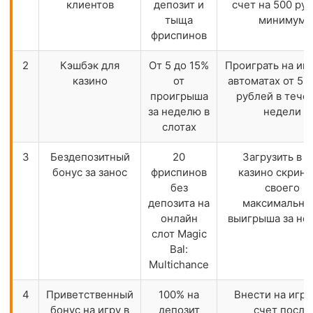
клиентов
депозит и
счет на 500 ру
тыща
минимум
фриспинов
2
Кэшбэк для
От 5 до 15%
Проиграть на иг
казино
от
автоматах от 5 
проигрыша
рублей в тече
за неделю в
недели
слотах
3
Бездепозитный
20
Загрузить в ч
бонус за занос
фриспинов
казино скрин
без
своего
депозита на
максимально
онлайн
выигрыша за не
слот Magic
Bal:
Multichance
4
Приветственный
100% на
Внести на игр
бонус на игру в
депозит
счет после