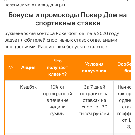
независимо от исхода игры.
Бонусы и промокоды Покер Дом на
спортивные ставки
Букмекерская контора Pokerdom online в 2026 году
радует любителей спортивных ставок отдельными
поощрениями. Рассмотрим бонусы детальнее:
Что
Условия
Особен
№
Акция
получает
получения
бон
клиент?
1
Кэшбэк
10% от
За 7 дней
Начисл
проигранной
потратить на
как фри
в течение
ставках на
ордин
недели
спорт от 30
ставк
суммы.
тысяч рублей.
коэффи
от 1,7
3,7