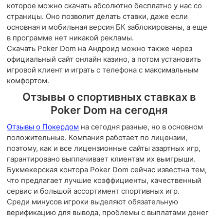
которое можно скачать абсолютно бесплатно у нас со
страницы. Оно позволит делать ставки, даже если
основная и мобильная версия БК заблокированы, а еще
в программе нет никакой рекламы.
Скачать Poker Dom на Андроид можно также через
официальный сайт онлайн казино, а потом установить
игровой клиент и играть с телефона с максимальным
комфортом.
Отзывы о спортивных ставках в
Poker Dom на сегодня
Отзывы о Покердом
на сегодня разные, но в основном
положительные. Компания работает по лицензии,
поэтому, как и все лицензионные сайты азартных игр,
гарантировано выплачивает клиентам их выигрыши.
Букмекерская контора Poker Dom сейчас известна тем,
что предлагает лучшие коэффициенты, качественный
сервис и большой ассортимент спортивных игр.
Среди минусов игроки выделяют обязательную
верификацию для вывода, проблемы с выплатами денег