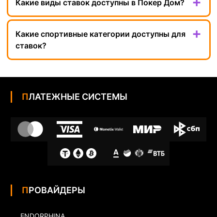
Какие виды ставок доступны в Покер Дом?
Какие спортивные категории доступны для
ставок?
ПЛАТЕЖНЫЕ СИСТЕМЫ
ПРОВАЙДЕРЫ
ENDORPHINA