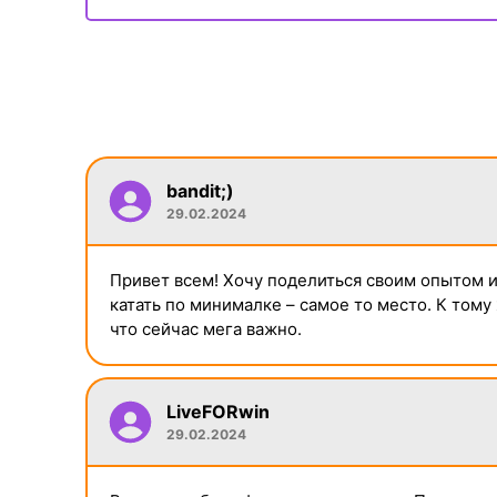
bandit;)
29.02.2024
Привет всем! Хочу поделиться своим опытом и
катать по минималке – самое то место. К том
что сейчас мега важно.
LiveFORwin
29.02.2024