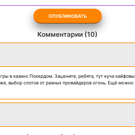
ОПУБЛИКОВАТЬ
Комментарии (10)
гры в казино Покердом. Зацените, ребята, тут куча кайфовы
у же, выбор слотов от разных провайдеров огонь. Ещё можн