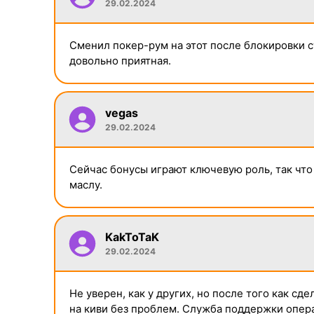
29.02.2024
Сменил покер-рум на этот после блокировки ст
довольно приятная.
vegas
29.02.2024
Сейчас бонусы играют ключевую роль, так что 
маслу.
KakToTaK
29.02.2024
Не уверен, как у других, но после того как с
на киви без проблем. Служба поддержки опера