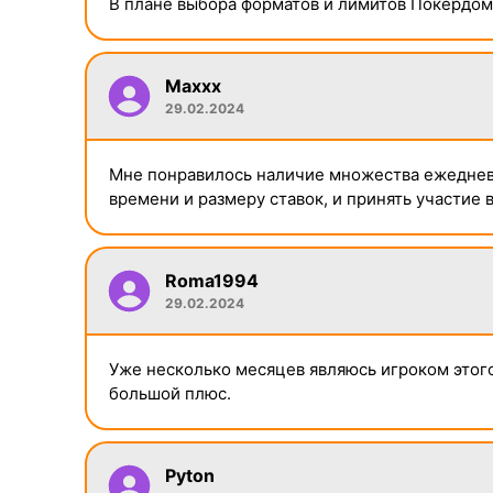
В плане выбора форматов и лимитов Покердом 
Maxxx
29.02.2024
Мне понравилось наличие множества ежедневн
времени и размеру ставок, и принять участие 
Roma1994
29.02.2024
Уже несколько месяцев являюсь игроком этого
большой плюс.
Pyton