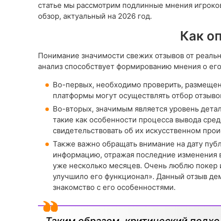
статье мы рассмотрим подлинные мнения игроко
обзор, актуальный на 2026 год.
Как о
Понимание значимости свежих отзывов от реальн
анализ способствует формированию мнения о его
Во-первых, необходимо проверить, размещен
платформы могут осуществлять отбор отзыво
Во-вторых, значимым является уровень дета
такие как особенности процесса вывода сред
свидетельствовать об их искусственном про
Также важно обращать внимание на дату пуб
информацию, отражая последние изменения в
уже несколько месяцев. Очень люблю покер и
улучшило его функционал». Данный отзыв де
знакомство с его особенностями.
Таким образом, критический подхо