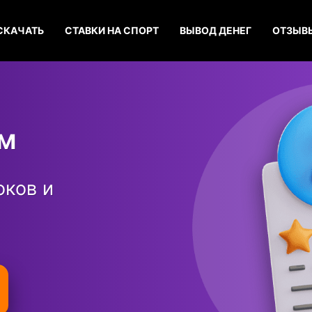
СКАЧАТЬ
СТАВКИ НА СПОРТ
ВЫВОД ДЕНЕГ
ОТЗЫВ
ом
оков и