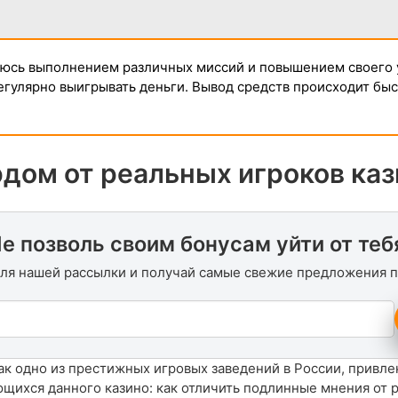
аюсь выполнением различных миссий и повышением своего у
егулярно выигрывать деньги. Вывод средств происходит бы
дом от реальных игроков каз
е позволь своим бонусам уйти от теб
ля нашей рассылки и получай самые свежие предложения пр
ак одно из престижных игровых заведений в России, привл
ющихся данного казино: как отличить подлинные мнения от 