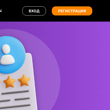
ВХОД
РЕГИСТРАЦИЯ
Ы