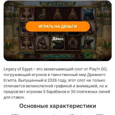
ИГРАТЬ НА ДЕНЬГИ
Демо
Legacy of Egypt – это захватывающий слот от Play'n GO,
погружающий игроков в таинственный мир Древнего
Египта. Выпущенный в 2026 году, этот слот не только
отличается великолепной графикой и анимацией, но и
предлагает игрокам 5 барабанов и 30 платежных линий
для ставок.
Основные характеристики