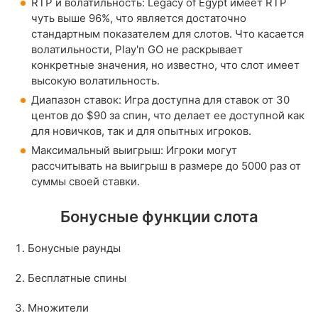
RTP и волатильность: Legacy of Egypt имеет RTP
чуть выше 96%, что является достаточно
стандартным показателем для слотов. Что касается
волатильности, Play'n GO не раскрывает
конкретные значения, но известно, что слот имеет
высокую волатильность.
Диапазон ставок: Игра доступна для ставок от 30
центов до $90 за спин, что делает ее доступной как
для новичков, так и для опытных игроков.
Максимальный выигрыш: Игроки могут
рассчитывать на выигрыш в размере до 5000 раз от
суммы своей ставки.
Бонусные функции слота
Бонусные раунды
Бесплатные спины
Множители