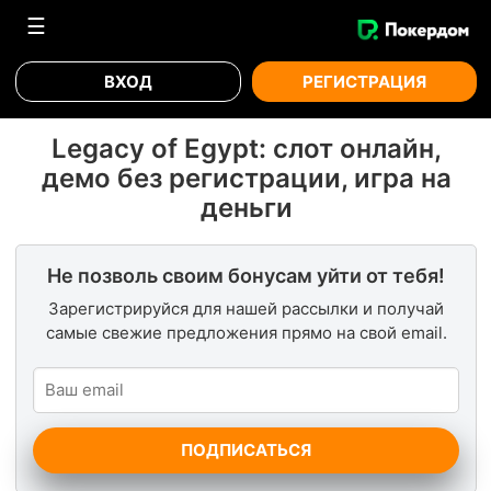
☰
Pokerdom
ВХОД
РЕГИСТРАЦИЯ
Legacy of Egypt: слот онлайн,
демо без регистрации, игра на
деньги
Не позволь своим бонусам уйти от тебя!
Зарегистрируйся для нашей рассылки и получай
самые свежие предложения прямо на свой email.