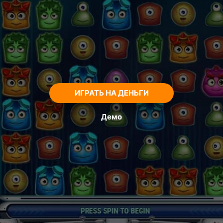
ИГРАТЬ НА ДЕНЬГИ
Демо