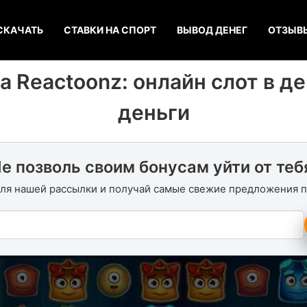
СКАЧАТЬ
СТАВКИ НА СПОРТ
ВЫВОД ДЕНЕГ
ОТЗЫВ
а Reactoonz: онлайн слот в де
деньги
е позволь своим бонусам уйти от теб
ля нашей рассылки и получай самые свежие предложения пр