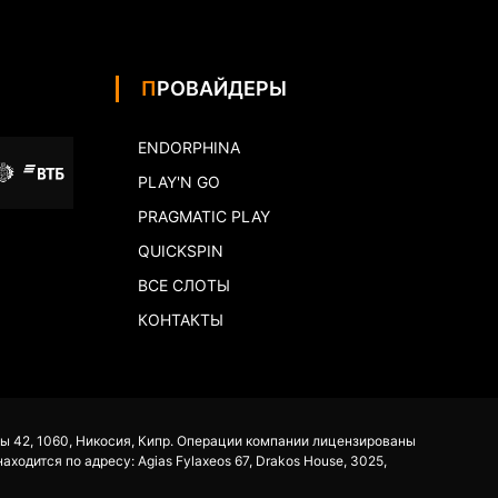
ПРОВАЙДЕРЫ
ENDORPHINA
PLAY'N GO
PRAGMATIC PLAY
QUICKSPIN
ВСЕ СЛОТЫ
КОНТАКТЫ
нты 42, 1060, Никосия, Кипр. Операции компании лицензированы
одится по адресу: Agias Fylaxeos 67, Drakos House, 3025,