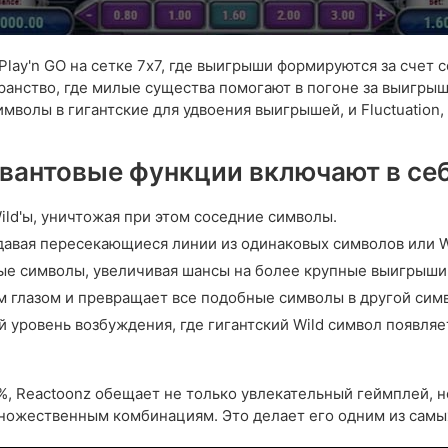
т Play'n GO на сетке 7x7, где выигрыши формируются за счет
транство, где милые существа помогают в погоне за выигры
волы в гигантские для удвоения выигрышей, и Fluctuation,
вантовые функции включают в се
Wild'ы, уничтожая при этом соседние символы.
оздавая пересекающиеся линии из одинаковых символов или Wi
мые символы, увеличивая шансы на более крупные выигрыши
им глазом и превращает все подобные символы в другой симв
й уровень возбуждения, где гигантский Wild символ появля
%, Reactoonz обещает не только увлекательный геймплей, 
ножественным комбинациям. Это делает его одним из самы