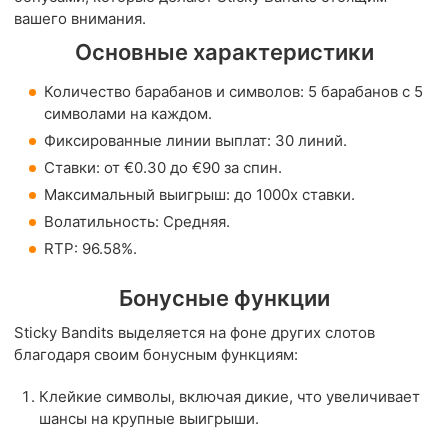
вашего внимания.
Основные характеристики
Количество барабанов и символов: 5 барабанов с 5
символами на каждом.
Фиксированные линии выплат: 30 линий.
Ставки: от €0.30 до €90 за спин.
Максимальный выигрыш: до 1000x ставки.
Волатильность: Средняя.
RTP: 96.58%.
Бонусные функции
Sticky Bandits выделяется на фоне других слотов
благодаря своим бонусным функциям:
Клейкие символы, включая дикие, что увеличивает
шансы на крупные выигрыши.