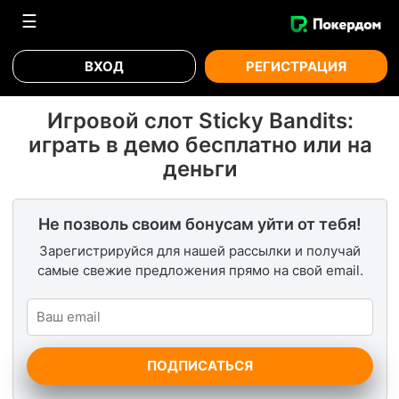
☰
Pokerdom
ВХОД
РЕГИСТРАЦИЯ
Игровой слот Sticky Bandits:
играть в демо бесплатно или на
деньги
Не позволь своим бонусам уйти от тебя!
Зарегистрируйся для нашей рассылки и получай
самые свежие предложения прямо на свой email.