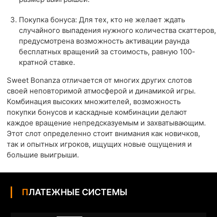
Покупка бонуса: Для тех, кто не желает ждать
случайного выпадения нужного количества скаттеров,
предусмотрена возможность активации раунда
бесплатных вращений за стоимость, равную 100-
кратной ставке.
Sweet Bonanza отличается от многих других слотов
своей неповторимой атмосферой и динамикой игры.
Комбинация высоких множителей, возможность
покупки бонусов и каскадные комбинации делают
каждое вращение непредсказуемым и захватывающим.
Этот слот определенно стоит внимания как новичков,
так и опытных игроков, ищущих новые ощущения и
большие выигрыши.
ПЛАТЕЖНЫЕ СИСТЕМЫ