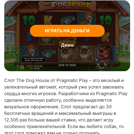
ИГРАТЬ НА ДЕНЬГИ
Демо
Слот The Dog House от Pragmatic Play – это веселый и
увлекательный автомат, который уже успел завоевать
сердца многих игроков. Разработчики из Pragmatic Play
сделали отличную работу, особенно выделяется
визуальное оформление. Слот предлагает до 30
бесплатных вращений и максимальный выигрыш в
12,305 раз больше вашей ставки, что делает игру
особенно привлекательной. Если вы любите собак, то
этот слот поможет вам не только получить