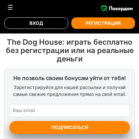
☰
Pokerdom
ВХОД
РЕГИСТРАЦИЯ
The Dog House: играть бесплатно
без регистрации или на реальные
деньги
Не позволь своим бонусам уйти от тебя!
Зарегистрируйся для нашей рассылки и получай
самые свежие предложения прямо на свой email.